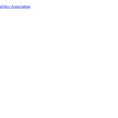
ytics Association