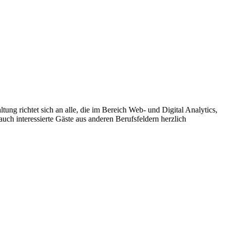
ng richtet sich an alle, die im Bereich Web- und Digital Analytics,
uch interessierte Gäste aus anderen Berufsfeldern herzlich