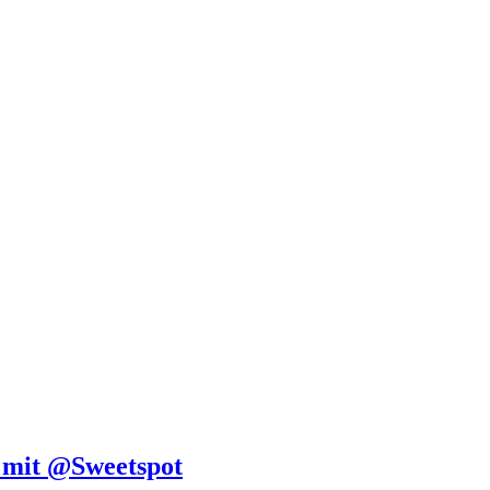
 mit @Sweetspot