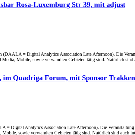
sbar Rosa-Luxemburg Str 39, mit adjust
(DAALA = Digital Analytics Association Late Afternoon). Die Veranstal
Media, Mobile, sowie verwandten Gebieten tätig sind. Natürlich sind a
, im Quadriga Forum, mit Sponsor Trakken
= Digital Analytics Association Late Afternoon). Die Veranstaltung ri
 Mobile, sowie verwandten Gebieten tätig sind. Natürlich sind auch in