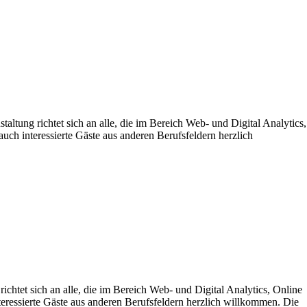
tung richtet sich an alle, die im Bereich Web- und Digital Analytics,
uch interessierte Gäste aus anderen Berufsfeldern herzlich
chtet sich an alle, die im Bereich Web- und Digital Analytics, Online
teressierte Gäste aus anderen Berufsfeldern herzlich willkommen. Die