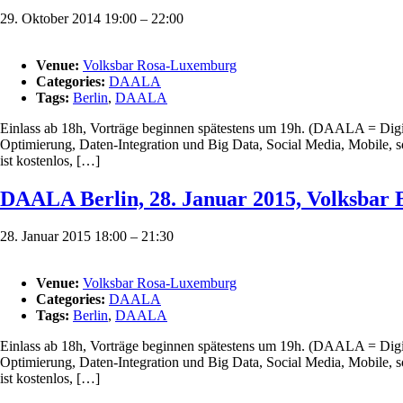
29. Oktober 2014 19:00
–
22:00
Venue:
Volksbar Rosa-Luxemburg
Categories:
DAALA
Tags:
Berlin
,
DAALA
Einlass ab 18h, Vorträge beginnen spätestens um 19h. (DAALA = Digital
Optimierung, Daten-Integration und Big Data, Social Media, Mobile, s
ist kostenlos, […]
DAALA Berlin, 28. Januar 2015, Volksbar 
28. Januar 2015 18:00
–
21:30
Venue:
Volksbar Rosa-Luxemburg
Categories:
DAALA
Tags:
Berlin
,
DAALA
Einlass ab 18h, Vorträge beginnen spätestens um 19h. (DAALA = Digital
Optimierung, Daten-Integration und Big Data, Social Media, Mobile, s
ist kostenlos, […]