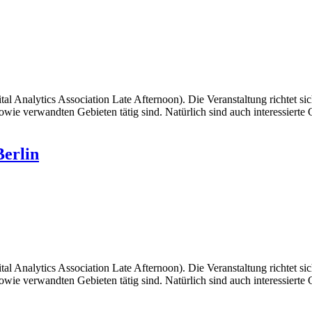
 Analytics Association Late Afternoon). Die Veranstaltung richtet sic
owie verwandten Gebieten tätig sind. Natürlich sind auch interessiert
Berlin
 Analytics Association Late Afternoon). Die Veranstaltung richtet sic
owie verwandten Gebieten tätig sind. Natürlich sind auch interessiert