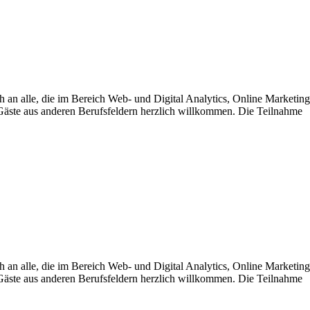
h an alle, die im Bereich Web- und Digital Analytics, Online Marketing
e Gäste aus anderen Berufsfeldern herzlich willkommen. Die Teilnahme
h an alle, die im Bereich Web- und Digital Analytics, Online Marketing
e Gäste aus anderen Berufsfeldern herzlich willkommen. Die Teilnahme