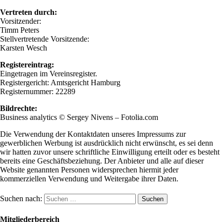
Vertreten durch:
Vorsitzender:
Timm Peters
Stellvertretende Vorsitzende:
Karsten Wesch
Registereintrag:
Eingetragen im Vereinsregister.
Registergericht: Amtsgericht Hamburg
Registernummer: 22289
Bildrechte:
Business analytics © Sergey Nivens – Fotolia.com
Die Verwendung der Kontaktdaten unseres Impressums zur
gewerblichen Werbung ist ausdrücklich nicht erwünscht, es sei denn
wir hatten zuvor unsere schriftliche Einwilligung erteilt oder es besteht
bereits eine Geschäftsbeziehung. Der Anbieter und alle auf dieser
Website genannten Personen widersprechen hiermit jeder
kommerziellen Verwendung und Weitergabe ihrer Daten.
Suchen nach:
Mitgliederbereich