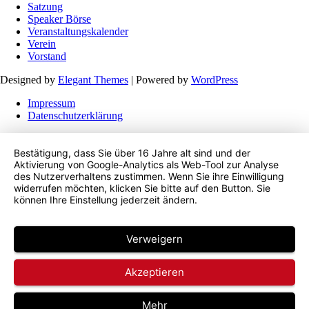
Satzung
Speaker Börse
Veranstaltungskalender
Verein
Vorstand
Designed by
Elegant Themes
| Powered by
WordPress
Impressum
Datenschutzerklärung
Bestätigung, dass Sie über 16 Jahre alt sind und der
Aktivierung von Google-Analytics als Web-Tool zur Analyse
des Nutzerverhaltens zustimmen. Wenn Sie ihre Einwilligung
widerrufen möchten, klicken Sie bitte auf den Button. Sie
können Ihre Einstellung jederzeit ändern.
Verweigern
Akzeptieren
Mehr