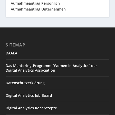
Aufnahmeantrag Persönlich
Aufnahmeantrag Unternehmen
SITEMAP
DAALA
Das Mentoring-Programm “Women in Analytics” der
Digital Analytics Association
Datenschutzerklärung
Digital Analytics Job Board
Digital Analytics Kochrezepte