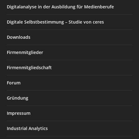
Digitalanalyse in der Ausbildung für Medienberufe
Digitale Selbstbestimmung – Studie von ceres
Downloads
Firmenmitglieder
Firmenmitgliedschaft
Forum
Gründung
Impressum
Industrial Analytics