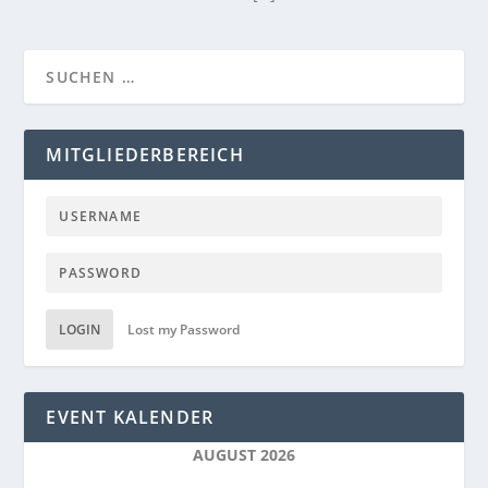
MITGLIEDERBEREICH
LOGIN
Lost my Password
EVENT KALENDER
AUGUST 2026