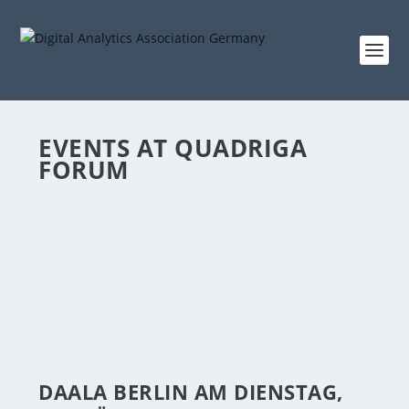
EVENTS AT
QUADRIGA
FORUM
DAALA BERLIN AM DIENSTAG,