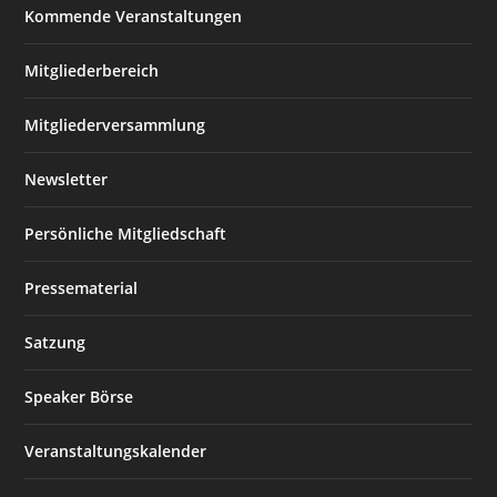
Kommende Veranstaltungen
Mitgliederbereich
Mitgliederversammlung
Newsletter
Persönliche Mitgliedschaft
Pressematerial
Satzung
Speaker Börse
Veranstaltungskalender