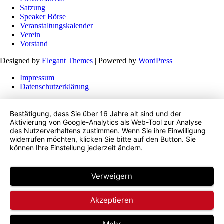
Satzung
Speaker Börse
Veranstaltungskalender
Verein
Vorstand
Designed by
Elegant Themes
| Powered by
WordPress
Impressum
Datenschutzerklärung
Bestätigung, dass Sie über 16 Jahre alt sind und der
Aktivierung von Google-Analytics als Web-Tool zur Analyse
des Nutzerverhaltens zustimmen. Wenn Sie ihre Einwilligung
widerrufen möchten, klicken Sie bitte auf den Button. Sie
können Ihre Einstellung jederzeit ändern.
Verweigern
Akzeptieren