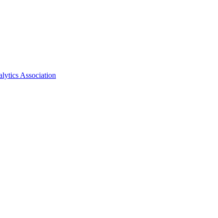
ytics Association