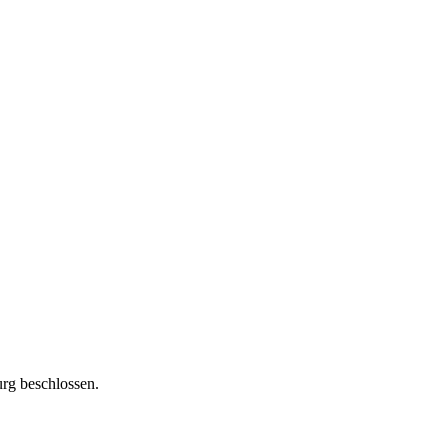
rg beschlossen.