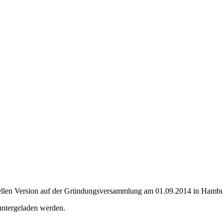
ktuellen Version auf der Gründungsversammlung am 01.09.2014 in Hambu
untergeladen werden.