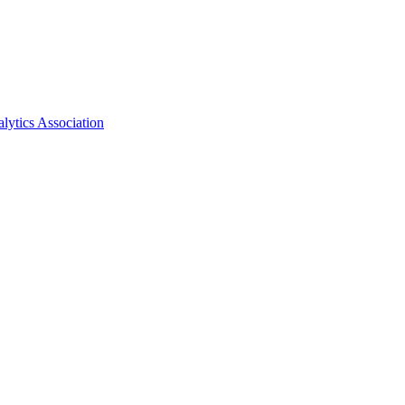
ytics Association