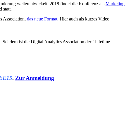
imierung weiterentwickelt: 2018 findet die Konferenz als
Marketing
 statt.
s Association,
das neue Format
. Hier auch als kurzes Video:
Seitdem ist die Digital Analytics Association der “Lifetime
EE15
.
Zur Anmeldung