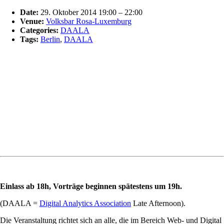
Date:
29. Oktober 2014 19:00
–
22:00
Venue:
Volksbar Rosa-Luxemburg
Categories:
DAALA
Tags:
Berlin
,
DAALA
Einlass ab 18h, Vorträge beginnen spätestens um 19h.
(DAALA =
Digital Analytics Association
Late Afternoon).
Die Veranstaltung richtet sich an alle, die im Bereich Web- und Digital