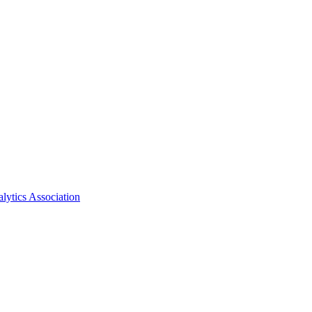
ytics Association