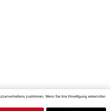
utzerverhaltens zustimmen. Wenn Sie ihre Einwilligung widerrufen