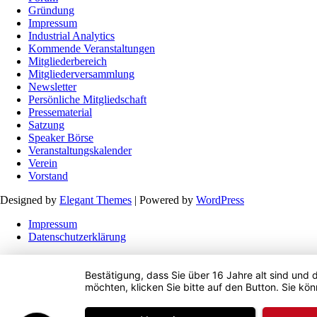
Gründung
Impressum
Industrial Analytics
Kommende Veranstaltungen
Mitgliederbereich
Mitgliederversammlung
Newsletter
Persönliche Mitgliedschaft
Pressematerial
Satzung
Speaker Börse
Veranstaltungskalender
Verein
Vorstand
Designed by
Elegant Themes
| Powered by
WordPress
Impressum
Datenschutzerklärung
Bestätigung, dass Sie über 16 Jahre alt sind und 
möchten, klicken Sie bitte auf den Button. Sie kön