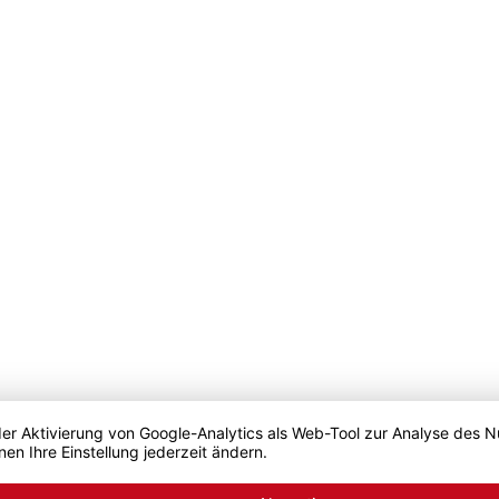
der Aktivierung von Google-Analytics als Web-Tool zur Analyse des N
nen Ihre Einstellung jederzeit ändern.