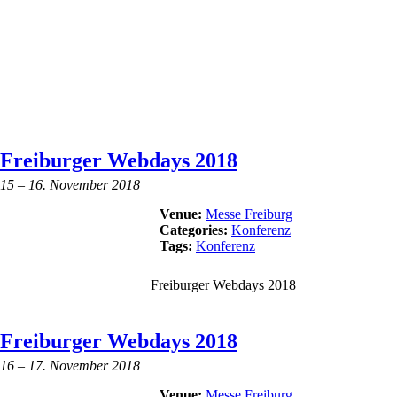
Freiburger Webdays 2018
15
–
16. November 2018
Venue:
Messe Freiburg
Categories:
Konferenz
Tags:
Konferenz
Freiburger Webdays 2018
Freiburger Webdays 2018
16
–
17. November 2018
Venue:
Messe Freiburg