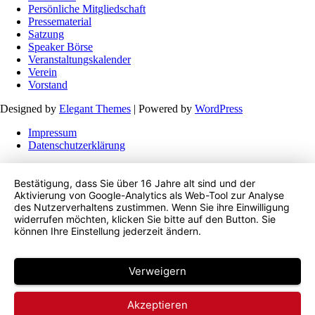
Persönliche Mitgliedschaft
Pressematerial
Satzung
Speaker Börse
Veranstaltungskalender
Verein
Vorstand
Designed by
Elegant Themes
| Powered by
WordPress
Impressum
Datenschutzerklärung
Bestätigung, dass Sie über 16 Jahre alt sind und der
Aktivierung von Google-Analytics als Web-Tool zur Analyse
des Nutzerverhaltens zustimmen. Wenn Sie ihre Einwilligung
widerrufen möchten, klicken Sie bitte auf den Button. Sie
können Ihre Einstellung jederzeit ändern.
Verweigern
Akzeptieren