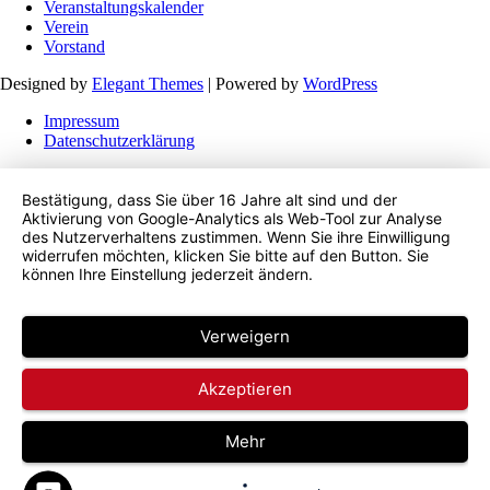
Veranstaltungskalender
Verein
Vorstand
Designed by
Elegant Themes
| Powered by
WordPress
Impressum
Datenschutzerklärung
Bestätigung, dass Sie über 16 Jahre alt sind und der
Aktivierung von Google-Analytics als Web-Tool zur Analyse
des Nutzerverhaltens zustimmen. Wenn Sie ihre Einwilligung
widerrufen möchten, klicken Sie bitte auf den Button. Sie
können Ihre Einstellung jederzeit ändern.
Verweigern
Akzeptieren
Mehr