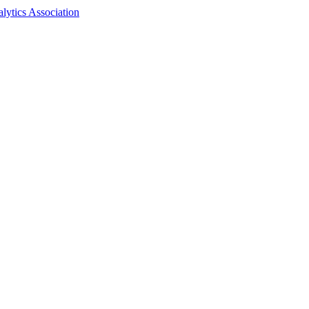
ytics Association