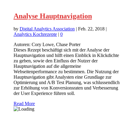
Analyse Hauptnavigation
by
Digital Analytics Association
|
Feb. 22, 2018
|
Analytics Kochrezepte
|
0
Autoren: Cory Lowe, Chase Porter
Dieses Rezept beschäftigt sich mit der Analyse der
Hauptnavigation und hilft einen Einblick in Klickdichte
zu geben, sowie den Einfluss der Nutzer der
Hauptnavigation auf die allgemeine
Webseitenperformance zu bestimmen. Die Nutzung der
Hauptnavigation gibt Analysten eine Grundlage zur
Optimierung und A/B Test Planung, was schlussendlich
zur Erhöhung von Konversionsraten und Verbesserung
der User Experience führen soll.
Read More