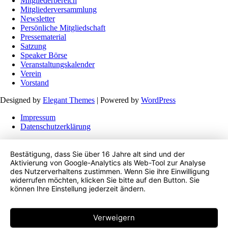
Mitgliederbereich
Mitgliederversammlung
Newsletter
Persönliche Mitgliedschaft
Pressematerial
Satzung
Speaker Börse
Veranstaltungskalender
Verein
Vorstand
Designed by
Elegant Themes
| Powered by
WordPress
Impressum
Datenschutzerklärung
Bestätigung, dass Sie über 16 Jahre alt sind und der
Aktivierung von Google-Analytics als Web-Tool zur Analyse
des Nutzerverhaltens zustimmen. Wenn Sie ihre Einwilligung
widerrufen möchten, klicken Sie bitte auf den Button. Sie
können Ihre Einstellung jederzeit ändern.
Verweigern