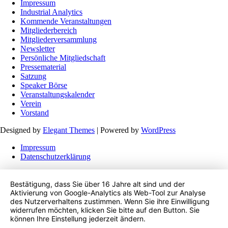
Impressum
Industrial Analytics
Kommende Veranstaltungen
Mitgliederbereich
Mitgliederversammlung
Newsletter
Persönliche Mitgliedschaft
Pressematerial
Satzung
Speaker Börse
Veranstaltungskalender
Verein
Vorstand
Designed by
Elegant Themes
| Powered by
WordPress
Impressum
Datenschutzerklärung
Bestätigung, dass Sie über 16 Jahre alt sind und der
Aktivierung von Google-Analytics als Web-Tool zur Analyse
des Nutzerverhaltens zustimmen. Wenn Sie ihre Einwilligung
widerrufen möchten, klicken Sie bitte auf den Button. Sie
können Ihre Einstellung jederzeit ändern.