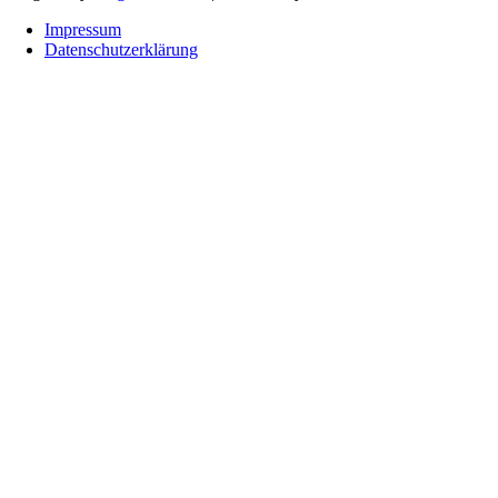
Impressum
Datenschutzerklärung