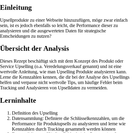
Einleitung
Upsellprodukte zu einer Webseite hinzuzufügen, möge zwar einfach
sein, ist es jedoch ebenfalls so leicht, die Performance dieser zu
analysieren und die ausgewerteten Daten für strategische
Entscheidungen zu nutzen?
Übersicht der Analysis
Dieses Rezept beschäftigt sich mit dem Konzept des Produkt oder
Service Upselling (o.a. Veredelungsverkauf genannt) und ist eine
wertvolle Anleitung, wie man Upselling Produkte analysieren kann.
Lerne die Kennzahlen kennen, die dir bei der Analyse des Upsellings
helfen und verpasse nicht wertvolle Tips, um häufige Fehler beim
Tracking und Analysieren von Upselldaten zu vermeiden.
Lerninhalte
Definition des Upselling
Datensammlung: Definiere die Schlüsselkennzahlen, um die
Performance für Produktupsells zu analysieren und lerne wie
Kennzahlen durch Tracking gesammelt werden können