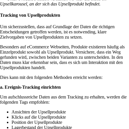
Upsellkarousel, an der sich das Upsellprodukt befindet.
Tracking von Upsellprodukten
Um sicherzustellen, dass auf Grundlage der Daten die richtigen
Entscheidungen getroffen werden, ist es notwending, klare
Zielvorgaben von Upsellprodukten zu setzen.
Besonders auf eCommerce Webseiten, Produkte existieren häufig als
Einzelprodukt sowohl als Upsellprodukt. Versichere, dass ein Weg
gefunden wird, zwischen beiden Varianten zu unterscheiden. In den
Daten muss klar erkennbar sein, dass es sich um Interaktion mit den
Upsellprodukten handelt.
Dies kann mit den folgenden Methoden erreicht werden:
a. Ereignis-Tracking einrichten
Um aufschlussreiche Daten aus dem Tracking zu erhalten, werden die
folgenden Tags empfohlen:
Ansichten der Upsellprodukte
Klicks auf die Upsellprodukte
Position der Upsellprodukte
Lagerbestand der Upsellprodukte