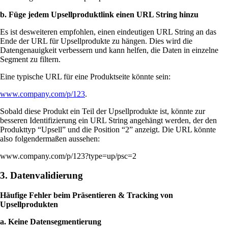
b. Füge jedem Upsellproduktlink einen URL String hinzu
Es ist desweiteren empfohlen, einen eindeutigen URL String an das
Ende der URL für Upsellprodukte zu hängen. Dies wird die
Datengenauigkeit verbessern und kann helfen, die Daten in einzelne
Segment zu filtern.
Eine typische URL für eine Produktseite könnte sein:
www.company.com/p/123
.
Sobald diese Produkt ein Teil der Upsellprodukte ist, könnte zur
besseren Identifizierung ein URL String angehängt werden, der den
Produkttyp “Upsell” und die Position “2” anzeigt. Die URL könnte
also folgendermaßen aussehen:
www.company.com/p/123?type=up/psc=2
3. Datenvalidierung
Häufige Fehler beim Präsentieren & Tracking von
Upsellprodukten
a. Keine Datensegmentierung