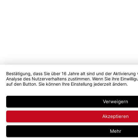
Bestätigung, dass Sie über 16 Jahre alt sind und der Aktivierung
Analyse des Nutzerverhaltens zustimmen. Wenn Sie ihre Einwilligu
auf den Button. Sie können Ihre Einstellung jederzeit ändern.
Verweigern
Akzeptieren
Mehr