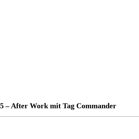
5 – After Work mit Tag Commander