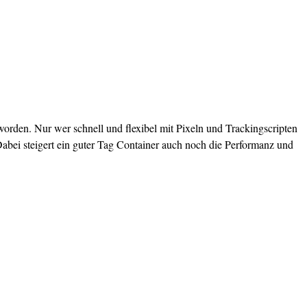
den. Nur wer schnell und flexibel mit Pixeln und Trackingscripten
bei steigert ein guter Tag Container auch noch die Performanz und