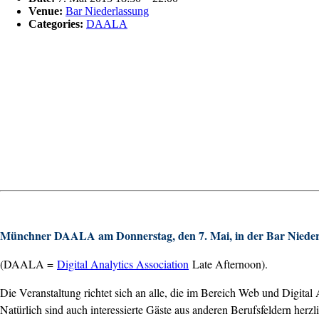
Venue:
Bar Niederlassung
Categories:
DAALA
Münchner DAALA am Donnerstag, den 7. Mai, in der Bar Nieder
(DAALA =
Digital Analytics Association
Late Afternoon).
Die Veranstaltung richtet sich an alle, die im Bereich Web und Digita
Natürlich sind auch interessierte Gäste aus anderen Berufsfeldern herz