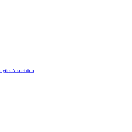
ytics Association