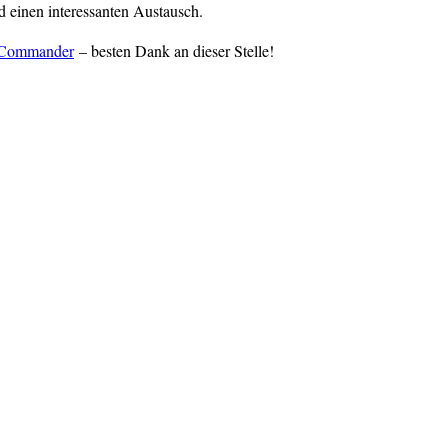
 einen interessanten Austausch.
 Commander
– besten Dank an dieser Stelle!