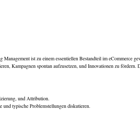
Management ist zu einem essentiellen Bestandteil im eCommerce gewor
eren, Kampagnen spontan aufzusetzen, und Innovationen zu fördern. Da
zierung, und Attribution.
 und typische Problemstellungen diskutieren.