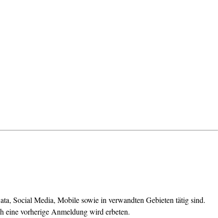
ata, Social Media, Mobile sowie in verwandten Gebieten tätig sind.
lich eine vorherige Anmeldung wird erbeten.