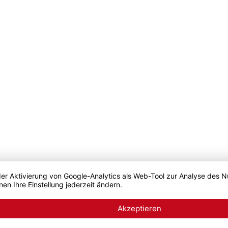
der Aktivierung von Google-Analytics als Web-Tool zur Analyse des N
nen Ihre Einstellung jederzeit ändern.
Akzeptieren