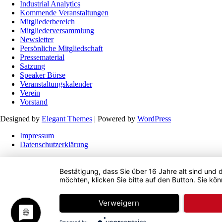
Industrial Analytics
Kommende Veranstaltungen
Mitgliederbereich
Mitgliederversammlung
Newsletter
Persönliche Mitgliedschaft
Pressematerial
Satzung
Speaker Börse
Veranstaltungskalender
Verein
Vorstand
Designed by
Elegant Themes
| Powered by
WordPress
Impressum
Datenschutzerklärung
Bestätigung, dass Sie über 16 Jahre alt sind und 
möchten, klicken Sie bitte auf den Button. Sie kön
Verweigern
Powered by