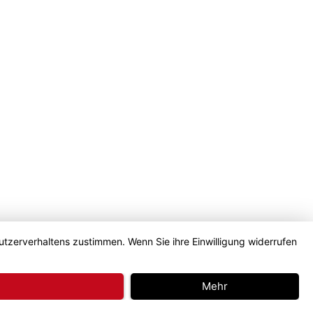
utzerverhaltens zustimmen. Wenn Sie ihre Einwilligung widerrufen
Mehr