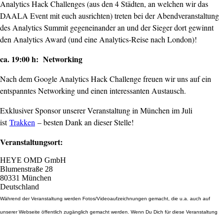
Analytics Hack Challenges (aus den 4 Städten, an welchen wir das
DAALA Event mit euch ausrichten) treten bei der Abendveranstaltung
des Analytics Summit gegeneinander an und der Sieger dort gewinnt
den Analytics Award (und eine Analytics-Reise nach London)!
ca. 19:00 h: Networking
Nach dem Google Analytics Hack Challenge freuen wir uns auf ein
entspanntes Networking und einen interessanten Austausch.
Exklusiver Sponsor unserer Veranstaltung in München im Juli
ist
Trakken
– besten Dank an dieser Stelle!
Veranstaltungsort:
HEYE OMD GmbH
Blumenstraße 28
80331 München
Deutschland
Während der Veranstaltung werden Fotos/Videoaufzeichnungen gemacht, die u.a. auch auf
unserer Webseite öffentlich zugänglich gemacht werden. Wenn Du Dich für diese Veranstaltung