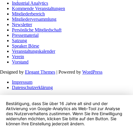
Industrial Analytics
Kommende Veranstaltungen
Mitgliederbereich
Mitgliederversammlung
Newsletter
Persönliche Mitgliedschaft
Pressematerial
Satzung
Speaker Börse
Veranstaltungskalender
Verein
Vorstand
Designed by
Elegant Themes
| Powered by
WordPress
Impressum
Datenschutzerklärung
Bestätigung, dass Sie über 16 Jahre alt sind und der
Aktivierung von Google-Analytics als Web-Tool zur Analyse
des Nutzerverhaltens zustimmen. Wenn Sie ihre Einwilligung
widerrufen möchten, klicken Sie bitte auf den Button. Sie
können Ihre Einstellung jederzeit ändern.