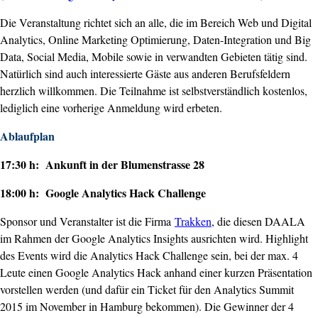
Die Veranstaltung richtet sich an alle, die im Bereich Web und Digital
Analytics, Online Marketing Optimierung, Daten-Integration und Big
Data, Social Media, Mobile sowie in verwandten Gebieten tätig sind.
Natürlich sind auch interessierte Gäste aus anderen Berufsfeldern
herzlich willkommen. Die Teilnahme ist selbstverständlich kostenlos,
lediglich eine vorherige Anmeldung wird erbeten.
Ablaufplan
17:30 h: Ankunft in der Blumenstrasse 28
18:00 h: Google Analytics Hack Challenge
Sponsor und Veranstalter ist die Firma
Trakken
, die diesen DAALA
im Rahmen der Google Analytics Insights ausrichten wird. Highlight
des Events wird die Analytics Hack Challenge sein, bei der max. 4
Leute einen Google Analytics Hack anhand einer kurzen Präsentation
vorstellen werden (und dafür ein Ticket für den Analytics Summit
2015 im November in Hamburg bekommen). Die Gewinner der 4