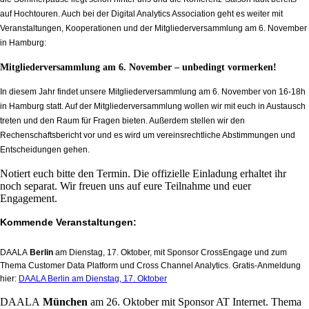
auf Hochtouren. Auch bei der Digital Analytics Association geht es weiter mit
Veranstaltungen, Kooperationen und der Mitgliederversammlung am 6. November
in Hamburg:
Mitgliederversammlung am 6. November – unbedingt vormerken!
In diesem Jahr findet unsere Mitgliederversammlung am 6. November von 16-18h
in Hamburg statt. Auf der Mitgliederversammlung wollen wir mit euch in Austausch
treten und den Raum für Fragen bieten. Außerdem stellen wir den
Rechenschaftsbericht vor und es wird um vereinsrechtliche Abstimmungen und
Entscheidungen gehen.
Notiert euch bitte den Termin. Die offizielle Einladung erhaltet ihr
noch separat. Wir freuen uns auf eure Teilnahme und euer
Engagement.
Kommende Veranstaltungen:
DAALA
Berlin
am Dienstag, 17. Oktober, mit Sponsor CrossEngage und zum
Thema Customer Data Platform und Cross Channel Analytics. Gratis-Anmeldung
hier:
DAALA Berlin am Dienstag, 17. Oktober
DAALA
München
am 26. Oktober mit Sponsor AT Internet. Thema