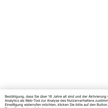
Bestätigung, dass Sie über 16 Jahre alt sind und der Aktivierung
Analytics als Web-Tool zur Analyse des Nutzerverhaltens zustimm
Einwilligung widerrufen möchten, klicken Sie bitte auf den Button