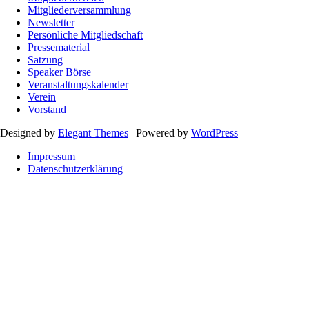
Mitgliederversammlung
Newsletter
Persönliche Mitgliedschaft
Pressematerial
Satzung
Speaker Börse
Veranstaltungskalender
Verein
Vorstand
Designed by
Elegant Themes
| Powered by
WordPress
Impressum
Datenschutzerklärung