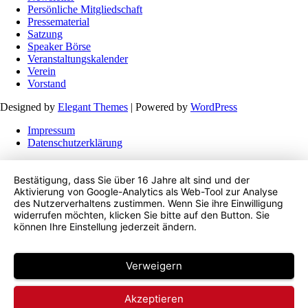
Persönliche Mitgliedschaft
Pressematerial
Satzung
Speaker Börse
Veranstaltungskalender
Verein
Vorstand
Designed by
Elegant Themes
| Powered by
WordPress
Impressum
Datenschutzerklärung
Bestätigung, dass Sie über 16 Jahre alt sind und der
Aktivierung von Google-Analytics als Web-Tool zur Analyse
des Nutzerverhaltens zustimmen. Wenn Sie ihre Einwilligung
widerrufen möchten, klicken Sie bitte auf den Button. Sie
können Ihre Einstellung jederzeit ändern.
Verweigern
Akzeptieren