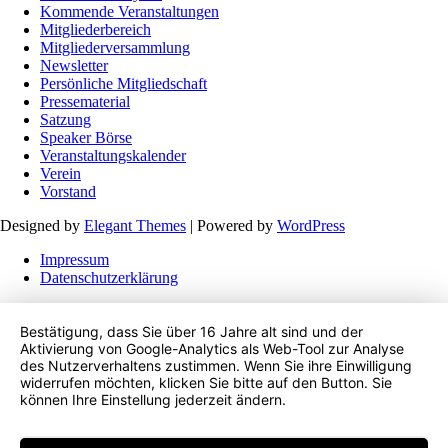
Kommende Veranstaltungen
Mitgliederbereich
Mitgliederversammlung
Newsletter
Persönliche Mitgliedschaft
Pressematerial
Satzung
Speaker Börse
Veranstaltungskalender
Verein
Vorstand
Designed by
Elegant Themes
| Powered by
WordPress
Impressum
Datenschutzerklärung
Bestätigung, dass Sie über 16 Jahre alt sind und der
Aktivierung von Google-Analytics als Web-Tool zur Analyse
des Nutzerverhaltens zustimmen. Wenn Sie ihre Einwilligung
widerrufen möchten, klicken Sie bitte auf den Button. Sie
können Ihre Einstellung jederzeit ändern.