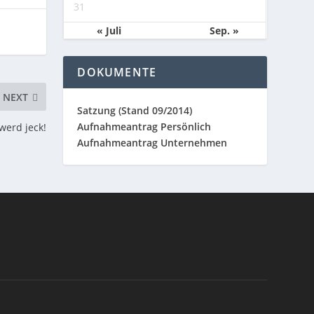
31
« Juli
Sep. »
DOKUMENTE
NEXT
Satzung (Stand 09/2014)
Aufnahmeantrag Persönlich
werd jeck!
Aufnahmeantrag Unternehmen