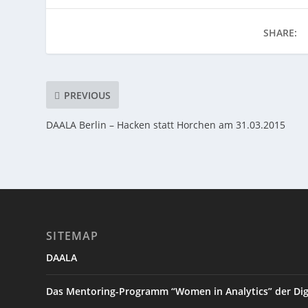
SHARE:
PREVIOUS
DAALA Berlin – Hacken statt Horchen am 31.03.2015
SITEMAP
DAALA
Das Mentoring-Programm “Women in Analytics” der Digit