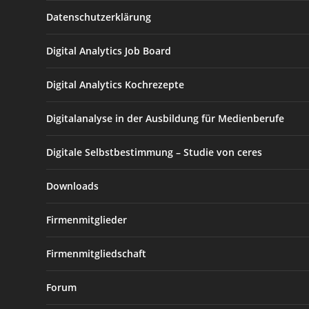
Datenschutzerklärung
Digital Analytics Job Board
Digital Analytics Kochrezepte
Digitalanalyse in der Ausbildung für Medienberufe
Digitale Selbstbestimmung – Studie von ceres
Downloads
Firmenmitglieder
Firmenmitgliedschaft
Forum