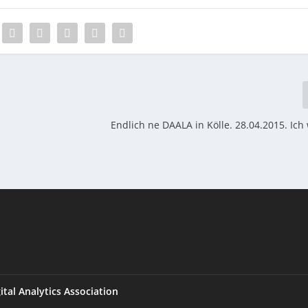
Endlich ne DAALA in Kölle. 28.04.2015. Ich 
al Analytics Association