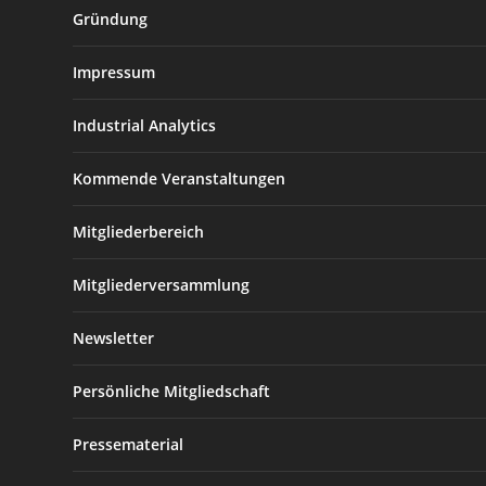
Gründung
Impressum
Industrial Analytics
Kommende Veranstaltungen
Mitgliederbereich
Mitgliederversammlung
Newsletter
Persönliche Mitgliedschaft
Pressematerial