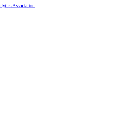
ytics Association